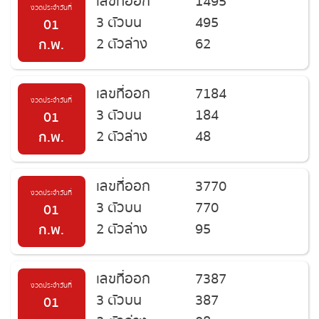
เลขที่ออก
1495
งวดประจำวันที่
3 ตัวบน
495
ถ่ายทอดสดหวยรัฐบาล
01
2 ตัวล่าง
62
ก.พ.
ถ่ายทอดสดหวยออมสิน
เลขที่ออก
7184
ถ่ายทอดสดหวย ธกส.
งวดประจำวันที่
3 ตัวบน
184
01
2 ตัวล่าง
48
ก.พ.
ถ่ายทอดสดหวยลาว
ถ่ายทอดสดหวยลาว ซุปเปอร์
เลขที่ออก
3770
งวดประจำวันที่
3 ตัวบน
770
01
ถ่ายทอดสดหวยฮานอย
2 ตัวล่าง
95
ก.พ.
ถ่ายทอดสดหวยฮานอยพิเศษ
เลขที่ออก
7387
งวดประจำวันที่
ถ่ายทอดสดหวยมาเลย์
3 ตัวบน
387
01