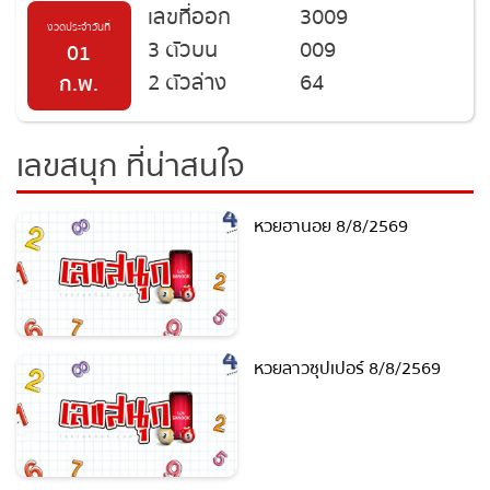
หวยหุ้นฮั่งเส็ง เช้า
เลขที่ออก
3009
งวดประจำวันที่
3 ตัวบน
009
01
หวยหุ้นฮั่งเส็ง บ่าย
2 ตัวล่าง
64
ก.พ.
หวยหุ้นจีน เช้า
เลขสนุก ที่น่าสนใจ
หวยหุ้นจีน บ่าย
หวยฮานอย 8/8/2569
หวยหุ้นไต้หวัน
หวยหุ้นสิงคโปร์
หวยหุ้นอิยิป
หวยลาวซุปเปอร์ 8/8/2569
หวยหุ้นเยอรมัน
หวยหุ้นอังกฤษ