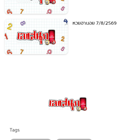
ถ่ายทอดสดหวยญีปุ่น
ถ่ายทอดสดหวยไต้หวัน
หวยฮานอย 7/8/2569
ถ่ายทอดสดหวยกัมพูชา
หวยหุ้นสด
หวยหุ้นไทย เย็น
หวยหุ้นเกาหลี
หวยหุ้นนิเคอิ เช้า
หวยหุ้นนิเคอิ บ่าย
Tags