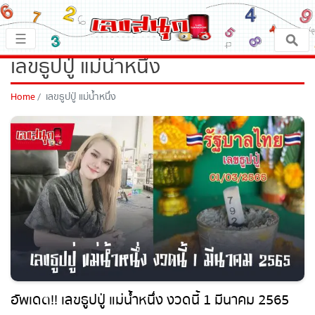
×
☰
เลขธูปปู่ แม่น้ำหนึ่ง
หน้าหลัก
Home
เลขธูปปู่ แม่น้ำหนึ่ง
เลขเด็ด
ตรวจเลขสนุก
เลขสนุกมงคล
เลขสนุกคนดัง
เลขสนุกความเชื่อ
หวยสด
อัพเดต!! เลขธูปปู่ แม่น้ำหนึ่ง งวดนี้ 1 มีนาคม 2565