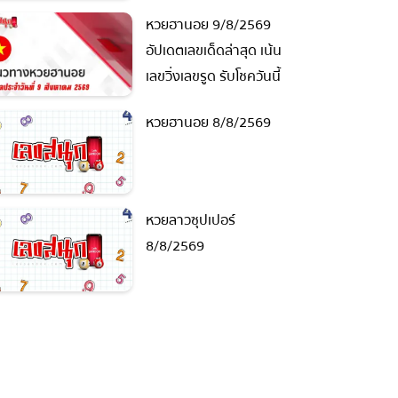
ย้อนหลัง
หวยฮานอย 9/8/2569
อัปเดตเลขเด็ดล่าสุด เน้น
เลขวิ่งเลขรูด รับโชควันนี้
หวยฮานอย 8/8/2569
หวยลาวซุปเปอร์
8/8/2569