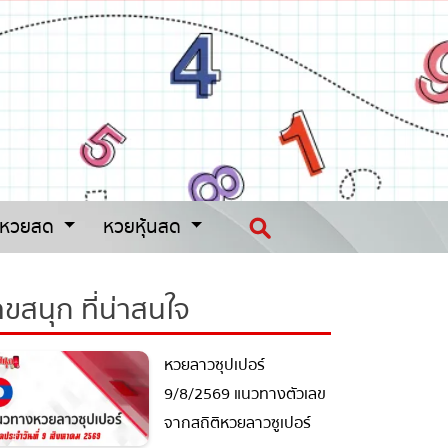
หวยสด
หวยหุ้นสด
ลขสนุก ที่น่าสนใจ
หวยลาวซุปเปอร์
9/8/2569 แนวทางตัวเลข
จากสถิติหวยลาวซูเปอร์