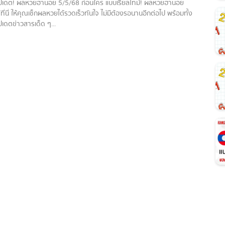
ัปเดต! ผลหวยฮานอย 5/5/68 ก่อนใคร แบบเรียลไทม์! ผลหวยฮานอย
้ที่นี่ ให้คุณเช็กผลหวยได้รวดเร็วทันใจ ไม่มีต้องรอนานอีกต่อไป พร้อมทั้ง
ปเดตข่าวสารเด็ด ๆ...