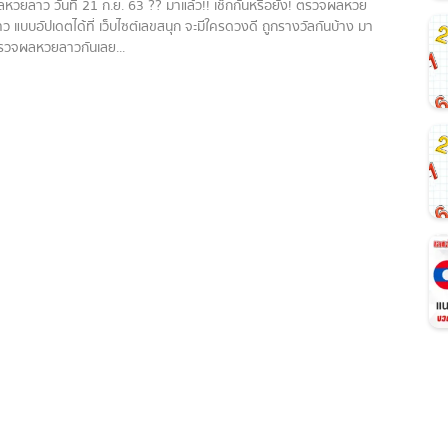
หวยลาว วันที่ 21 ก.ย. 63 ?? มาแล้ว!! เช็กกันหรือยัง! ตรวจผลหวย
ว แบบอัปเดตได้ที่ เว็บไซต์เลขสนุก จะมีใครดวงดี ถูกรางวัลกันบ้าง มา
รวจผลหวยลาวกันเลย...