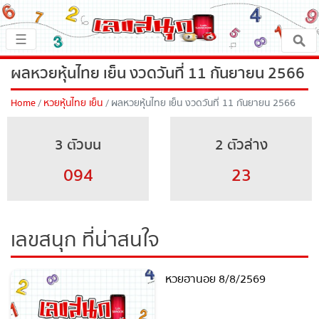
×
☰
หน้าหลัก
ผลหวยหุ้นไทย เย็น งวดวันที่ 11 กันยายน 2566
เลขเด็ด
Home
หวยหุ้นไทย เย็น
ผลหวยหุ้นไทย เย็น งวดวันที่ 11 กันยายน 2566
ตรวจเลขสนุก
3 ตัวบน
2 ตัวล่าง
094
23
เลขสนุกมงคล
เลขสนุกคนดัง
เลขสนุก ที่น่าสนใจ
เลขสนุกความเชื่อ
หวยฮานอย 8/8/2569
หวยสด