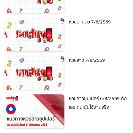
ถ่ายทอดสดหวยรัฐบาล
หวยฮานอย 7/8/2569
ถ่ายทอดสดหวยออมสิน
ถ่ายทอดสดหวย ธกส.
ถ่ายทอดสดหวยลาว
หวยลาว 7/8/2569
ถ่ายทอดสดหวยลาว ซุปเปอร์
ถ่ายทอดสดหวยฮานอย
หวยลาวซุปเปอร์ 6/8/2569 คัด
ถ่ายทอดสดหวยฮานอยพิเศษ
เลขเด่นเน้นใช้งานจริง
ถ่ายทอดสดหวยมาเลย์