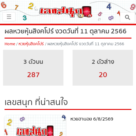
×
☰
หน้าหลัก
ผลหวยหุ้นสิงคโปร์ งวดวันที่ 11 ตุลาคม 2566
เลขเด็ด
Home
หวยหุ้นสิงคโปร์
ผลหวยหุ้นสิงคโปร์ งวดวันที่ 11 ตุลาคม 2566
ตรวจเลขสนุก
3 ตัวบน
2 ตัวล่าง
287
20
เลขสนุกมงคล
เลขสนุกคนดัง
เลขสนุก ที่น่าสนใจ
เลขสนุกความเชื่อ
หวยฮานอย 6/8/2569
หวยสด