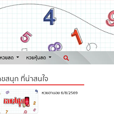
หวยสด
หวยหุ้นสด
ลขสนุก ที่น่าสนใจ
หวยฮานอย 6/8/2569