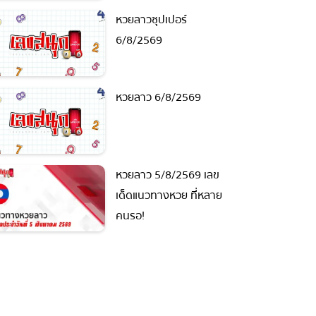
หวยลาวซุปเปอร์
6/8/2569
หวยลาว 6/8/2569
หวยลาว 5/8/2569 เลข
เด็ดแนวทางหวย ที่หลาย
คนรอ!