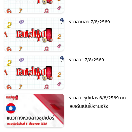
ถ่ายทอดสดหวยรัฐบาล
หวยฮานอย 7/8/2569
ถ่ายทอดสดหวยออมสิน
ถ่ายทอดสดหวย ธกส.
ถ่ายทอดสดหวยลาว
หวยลาว 7/8/2569
ถ่ายทอดสดหวยลาว ซุปเปอร์
ถ่ายทอดสดหวยฮานอย
หวยลาวซุปเปอร์ 6/8/2569 คัด
ถ่ายทอดสดหวยฮานอยพิเศษ
เลขเด่นเน้นใช้งานจริง
ถ่ายทอดสดหวยมาเลย์