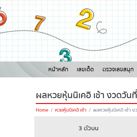
หน้าหลัก
เลขเด็ด
ตรวจเลขสนุก
ผลหวยหุ้นนิเคอิ เช้า งวดวั
Home
หวยหุ้นนิเคอิ เช้า
ผลหวยหุ้นนิเคอิ เช้า 
3 ตัวบน