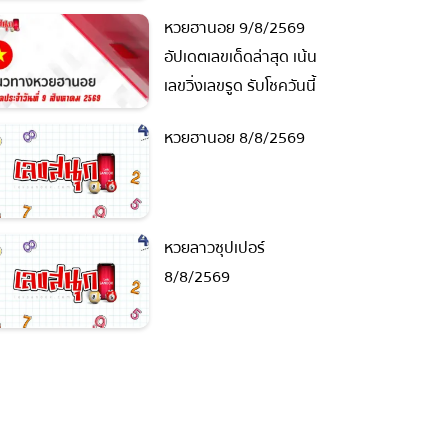
ย้อนหลัง
หวยฮานอย 9/8/2569
อัปเดตเลขเด็ดล่าสุด เน้น
เลขวิ่งเลขรูด รับโชควันนี้
หวยฮานอย 8/8/2569
หวยลาวซุปเปอร์
8/8/2569