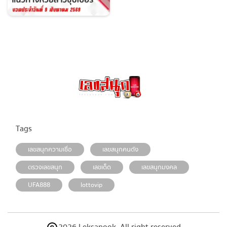
ถ่ายทอดสดหวยญีปุ่น
ถ่ายทอดสดหวยไต้หวัน
ถ่ายทอดสดหวยกัมพูชา
หวยหุ้นสด
หวยหุ้นไทย เย็น
Tags
หวยหุ้นเกาหลี
เลขสนุกความเชื่อ
เลขสนุกคนดัง
ตรวจเลขสนุก
เลขเด็ด
เลขสนุกมงคล
หวยหุ้นนิเคอิ เช้า
UFA888
lottovip
หวยหุ้นนิเคอิ บ่าย