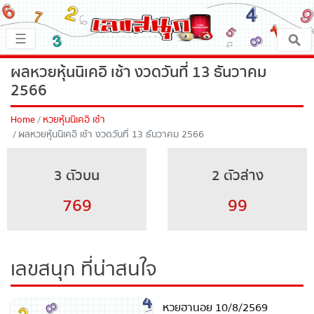
×
☰
หน้าหลัก
ผลหวยหุ้นนิเคอิ เช้า งวดวันที่ 13 ธันวาคม
2566
เลขเด็ด
Home
หวยหุ้นนิเคอิ เช้า
ผลหวยหุ้นนิเคอิ เช้า งวดวันที่ 13 ธันวาคม 2566
ตรวจเลขสนุก
3 ตัวบน
2 ตัวล่าง
เลขสนุกมงคล
769
99
เลขสนุกคนดัง
เลขสนุกความเชื่อ
เลขสนุก ที่น่าสนใจ
หวยสด
หวยฮานอย 10/8/2569