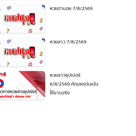
หวยฮานอย 7/8/2569
หวยลาว 7/8/2569
หวยลาวซุปเปอร์
6/8/2569 คัดเลขเด่นเน้น
ใช้งานจริง