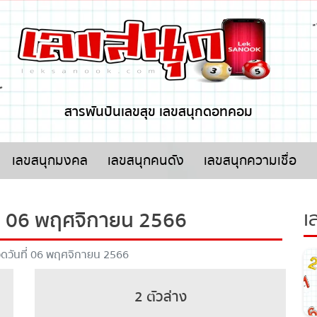
สารพันปันเลขสุข เลขสนุกดอทคอม
เลขสนุกมงคล
เลขสนุกคนดัง
เลขสนุกความเชื่อ
เ
นที่ 06 พฤศจิกายน 2566
งวดวันที่ 06 พฤศจิกายน 2566
2 ตัวล่าง