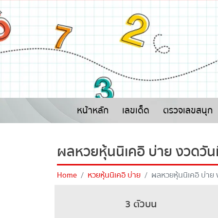
หน้าหลัก
เลขเด็ด
ตรวจเลขสนุก
ผลหวยหุ้นนิเคอิ บ่าย งวดวั
Home
หวยหุ้นนิเคอิ บ่าย
ผลหวยหุ้นนิเคอิ บ่าย
3 ตัวบน