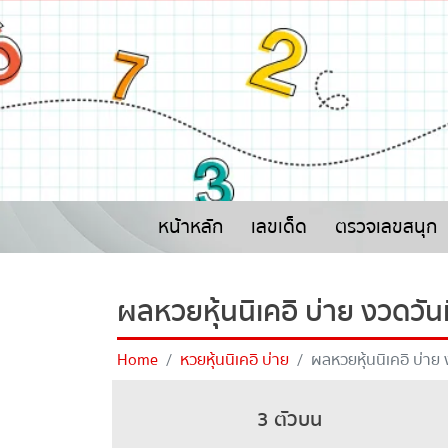
หน้าหลัก
เลขเด็ด
ตรวจเลขสนุก
ผลหวยหุ้นนิเคอิ บ่าย งวดวั
Home
หวยหุ้นนิเคอิ บ่าย
ผลหวยหุ้นนิเคอิ บ่า
3 ตัวบน