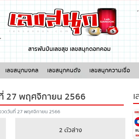
สารพันปันเลขสุข เลขสนุกดอทคอม
เลขสนุกมงคล
เลขสนุกคนดัง
เลขสนุกความเชื่อ
เ
นที่ 27 พฤศจิกายน 2566
ย งวดวันที่ 27 พฤศจิกายน 2566
2 ตัวล่าง