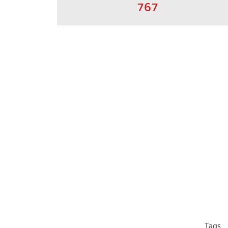
767
Tags