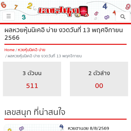
×
☰
หน้าหลัก
ผลหวยหุ้นนิเคอิ บ่าย งวดวันที่ 13 พฤศจิกายน
2566
เลขเด็ด
Home
หวยหุ้นนิเคอิ บ่าย
ผลหวยหุ้นนิเคอิ บ่าย งวดวันที่ 13 พฤศจิกายน
ตรวจเลขสนุก
2566
3 ตัวบน
2 ตัวล่าง
เลขสนุกมงคล
511
00
เลขสนุกคนดัง
เลขสนุกความเชื่อ
เลขสนุก ที่น่าสนใจ
หวยสด
หวยฮานอย 8/8/2569