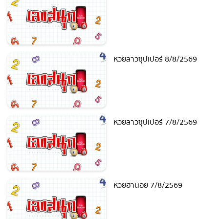
ถ่ายทอดสดหวยรัฐบาล
ถ่ายทอดสดหวยออมสิน
หวยลาวซุปเปอร์ 8/8/2569
ถ่ายทอดสดหวย ธกส.
ถ่ายทอดสดหวยลาว
ถ่ายทอดสดหวยลาว ซุปเปอร์
หวยลาวซุปเปอร์ 7/8/2569
ถ่ายทอดสดหวยฮานอย
ถ่ายทอดสดหวยฮานอยพิเศษ
หวยฮานอย 7/8/2569
ถ่ายทอดสดหวยมาเลย์