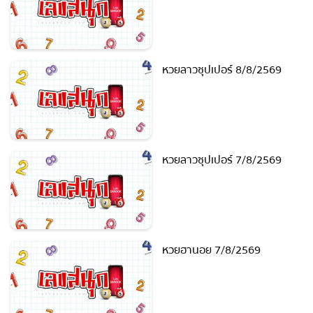
ถ่ายทอดสดหวยรัฐบาล
ถ่ายทอดสดหวยออมสิน
หวยลาวซุปเปอร์ 8/8/2569
ถ่ายทอดสดหวย ธกส.
ถ่ายทอดสดหวยลาว
หวยลาวซุปเปอร์ 7/8/2569
ถ่ายทอดสดหวยลาว ซุปเปอร์
ถ่ายทอดสดหวยฮานอย
ถ่ายทอดสดหวยฮานอยพิเศษ
หวยฮานอย 7/8/2569
ถ่ายทอดสดหวยมาเลย์