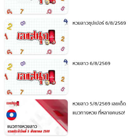
ถ่ายทอดสดหวยรัฐบาล
หวยลาวซุปเปอร์ 6/8/2569
ถ่ายทอดสดหวยออมสิน
ถ่ายทอดสดหวย ธกส.
ถ่ายทอดสดหวยลาว
หวยลาว 6/8/2569
ถ่ายทอดสดหวยลาว ซุปเปอร์
ถ่ายทอดสดหวยฮานอย
หวยลาว 5/8/2569 เลขเด็ด
ถ่ายทอดสดหวยฮานอยพิเศษ
แนวทางหวย ที่หลายคนรอ!
ถ่ายทอดสดหวยมาเลย์