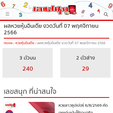
×
☰
หน้าหลัก
ผลหวยหุ้นอินเดีย งวดวันที่ 07 พฤศจิกายน
2566
เลขเด็ด
Home
หวยหุ้นอินเดีย
ผลหวยหุ้นอินเดีย งวดวันที่ 07 พฤศจิกายน 2566
ตรวจเลขสนุก
3 ตัวบน
2 ตัวล่าง
เลขสนุกมงคล
240
29
เลขสนุกคนดัง
เลขสนุก ที่น่าสนใจ
เลขสนุกความเชื่อ
หวยลาวซุปเปอร์ 6/8/2569 คัด
หวยสด
เลขเด่นเน้นใช้งานจริง