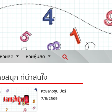
หวยสด
หวยหุ้นสด
ลขสนุก ที่น่าสนใจ
หวยลาวซุปเปอร์
7/8/2569