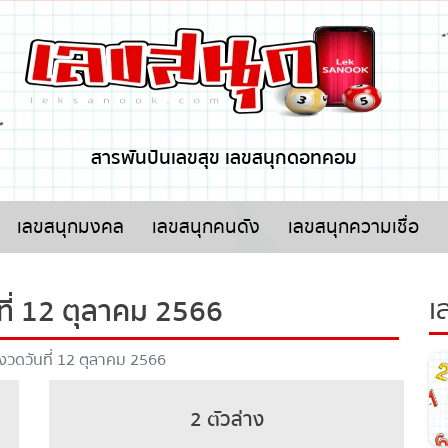
สารพันปันเลขสุข เลขสนุกดอทคอม
เลขสนุกมงคล
เลขสนุกคนดัง
เลขสนุกความเชื่อ
เ
นที่ 12 ตุลาคม 2566
า งวดวันที่ 12 ตุลาคม 2566
2 ตัวล่าง