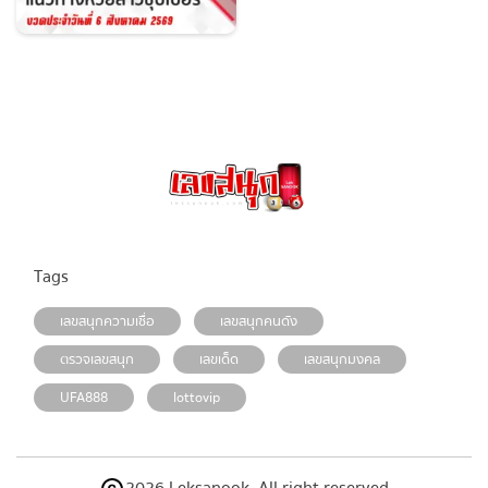
ถ่ายทอดสดหวยญีปุ่น
ถ่ายทอดสดหวยไต้หวัน
ถ่ายทอดสดหวยกัมพูชา
หวยหุ้นสด
หวยหุ้นไทย เย็น
Tags
หวยหุ้นเกาหลี
เลขสนุกความเชื่อ
เลขสนุกคนดัง
ตรวจเลขสนุก
เลขเด็ด
เลขสนุกมงคล
หวยหุ้นนิเคอิ เช้า
UFA888
lottovip
หวยหุ้นนิเคอิ บ่าย