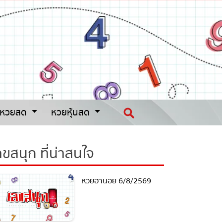
หวยสด
หวยหุ้นสด
ลขสนุก ที่น่าสนใจ
หวยฮานอย 6/8/2569