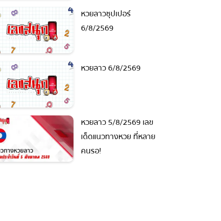
หวยลาวซุปเปอร์
6/8/2569
หวยลาว 6/8/2569
หวยลาว 5/8/2569 เลข
เด็ดแนวทางหวย ที่หลาย
คนรอ!