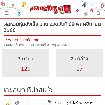
×
☰
หน้าหลัก
ผลหวยหุ้นฮั่งเส็ง บ่าย งวดวันที่ 09 พฤศจิกายน
2566
เลขเด็ด
Home
หวยหุ้นฮั่งเส็ง บ่าย
ผลหวยหุ้นฮั่งเส็ง บ่าย งวดวันที่ 09 พฤศจิกายน
ตรวจเลขสนุก
2566
3 ตัวบน
2 ตัวล่าง
เลขสนุกมงคล
129
17
เลขสนุกคนดัง
เลขสนุกความเชื่อ
เลขสนุก ที่น่าสนใจ
หวยสด
หวยลาวซุปเปอร์ 9/8/2569