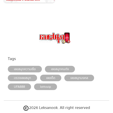
ถ่ายทอดสดหวยญีปุ่น
ถ่ายทอดสดหวยไต้หวัน
ถ่ายทอดสดหวยกัมพูชา
หวยหุ้นสด
Tags
หวยหุ้นไทย เย็น
เลขสนุกความเชื่อ
เลขสนุกคนดัง
หวยหุ้นเกาหลี
ตรวจเลขสนุก
เลขเด็ด
เลขสนุกมงคล
หวยหุ้นนิเคอิ เช้า
UFA888
lottovip
หวยหุ้นนิเคอิ บ่าย
2026 Leksanook. All right reserved