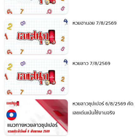
ถ่ายทอดสดหวยรัฐบาล
หวยฮานอย 7/8/2569
ถ่ายทอดสดหวยออมสิน
ถ่ายทอดสดหวย ธกส.
ถ่ายทอดสดหวยลาว
หวยลาว 7/8/2569
ถ่ายทอดสดหวยลาว ซุปเปอร์
ถ่ายทอดสดหวยฮานอย
หวยลาวซุปเปอร์ 6/8/2569 คัด
ถ่ายทอดสดหวยฮานอยพิเศษ
เลขเด่นเน้นใช้งานจริง
ถ่ายทอดสดหวยมาเลย์