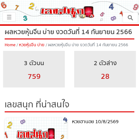
×
☰
หน้าหลัก
ผลหวยหุ้นจีน บ่าย งวดวันที่ 14 กันยายน 2566
เลขเด็ด
Home
หวยหุ้นจีน บ่าย
ผลหวยหุ้นจีน บ่าย งวดวันที่ 14 กันยายน 2566
ตรวจเลขสนุก
3 ตัวบน
2 ตัวล่าง
759
28
เลขสนุกมงคล
เลขสนุกคนดัง
เลขสนุก ที่น่าสนใจ
เลขสนุกความเชื่อ
หวยฮานอย 10/8/2569
หวยสด