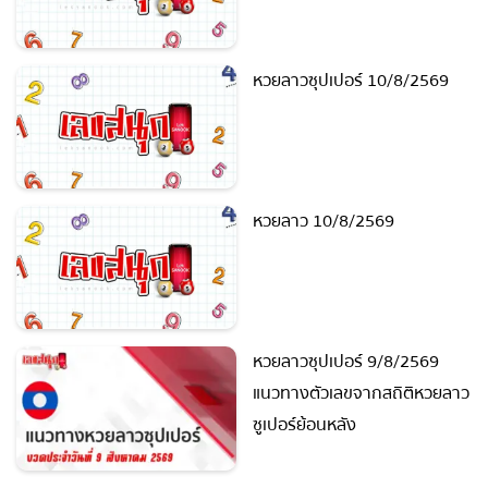
ถ่ายทอดสดหวยรัฐบาล
หวยลาวซุปเปอร์ 10/8/2569
ถ่ายทอดสดหวยออมสิน
ถ่ายทอดสดหวย ธกส.
ถ่ายทอดสดหวยลาว
หวยลาว 10/8/2569
ถ่ายทอดสดหวยลาว ซุปเปอร์
ถ่ายทอดสดหวยฮานอย
หวยลาวซุปเปอร์ 9/8/2569
ถ่ายทอดสดหวยฮานอยพิเศษ
แนวทางตัวเลขจากสถิติหวยลาว
ซูเปอร์ย้อนหลัง
ถ่ายทอดสดหวยมาเลย์