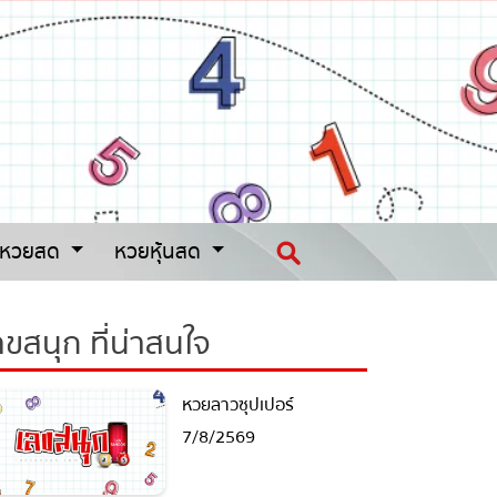
หวยสด
หวยหุ้นสด
ลขสนุก ที่น่าสนใจ
หวยลาวซุปเปอร์
7/8/2569