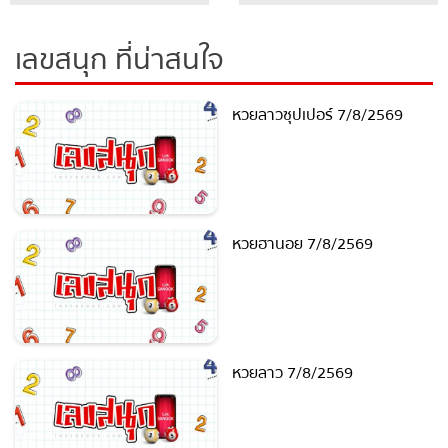
ถ่ายทอดสดหวยรัฐบาล
เลขสนุก ที่น่าสนใจ
ถ่ายทอดสดหวยออมสิน
หวยลาวซุปเปอร์ 7/8/2569
ถ่ายทอดสดหวย ธกส.
ถ่ายทอดสดหวยลาว
หวยฮานอย 7/8/2569
ถ่ายทอดสดหวยลาว ซุปเปอร์
ถ่ายทอดสดหวยฮานอย
ถ่ายทอดสดหวยฮานอยพิเศษ
หวยลาว 7/8/2569
ถ่ายทอดสดหวยมาเลย์