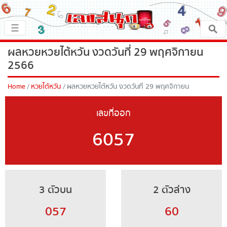
×
☰
หน้าหลัก
ผลหวยหวยไต้หวัน งวดวันที่ 29 พฤศจิกายน
2566
เลขเด็ด
Home
หวยไต้หวัน
ผลหวยหวยไต้หวัน งวดวันที่ 29 พฤศจิกายน
2566
ตรวจเลขสนุก
เลขที่ออก
เลขสนุกมงคล
6057
เลขสนุกคนดัง
เลขสนุกความเชื่อ
3 ตัวบน
2 ตัวล่าง
057
60
หวยสด