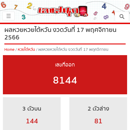
×
☰
หน้าหลัก
ผลหวยหวยไต้หวัน งวดวันที่ 17 พฤศจิกายน
2566
เลขเด็ด
Home
หวยไต้หวัน
ผลหวยหวยไต้หวัน งวดวันที่ 17 พฤศจิกายน
2566
ตรวจเลขสนุก
เลขที่ออก
เลขสนุกมงคล
8144
เลขสนุกคนดัง
เลขสนุกความเชื่อ
3 ตัวบน
2 ตัวล่าง
144
81
หวยสด