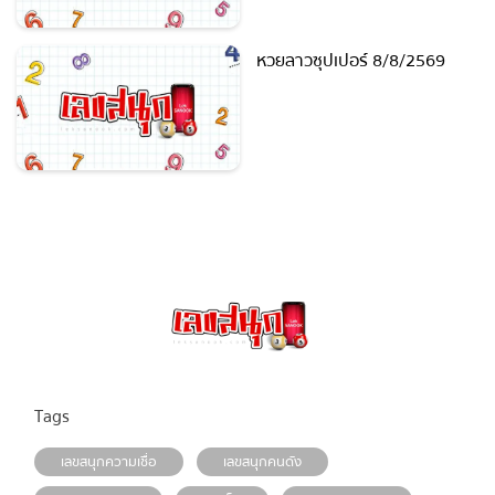
ถ่ายทอดสดหวยญีปุ่น
หวยลาวซุปเปอร์ 8/8/2569
ถ่ายทอดสดหวยไต้หวัน
ถ่ายทอดสดหวยกัมพูชา
หวยหุ้นสด
หวยหุ้นไทย เย็น
หวยหุ้นเกาหลี
หวยหุ้นนิเคอิ เช้า
Tags
หวยหุ้นนิเคอิ บ่าย
เลขสนุกความเชื่อ
เลขสนุกคนดัง