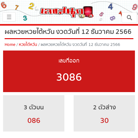
×
☰
หน้าหลัก
ผลหวยหวยไต้หวัน งวดวันที่ 12 ธันวาคม 2566
เลขเด็ด
Home
หวยไต้หวัน
ผลหวยหวยไต้หวัน งวดวันที่ 12 ธันวาคม 2566
เลขที่ออก
ตรวจเลขสนุก
3086
เลขสนุกมงคล
เลขสนุกคนดัง
3 ตัวบน
2 ตัวล่าง
เลขสนุกความเชื่อ
086
30
หวยสด