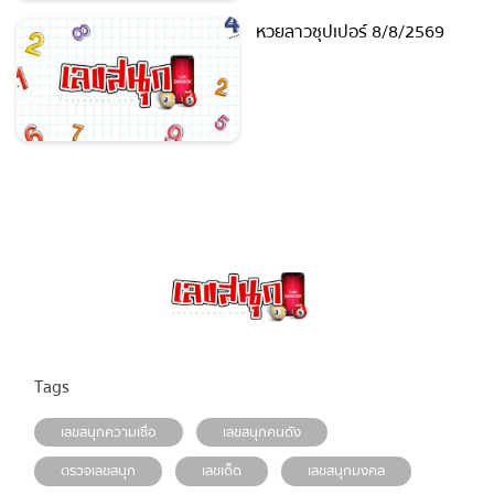
ถ่ายทอดสดหวยญีปุ่น
หวยลาวซุปเปอร์ 8/8/2569
ถ่ายทอดสดหวยไต้หวัน
ถ่ายทอดสดหวยกัมพูชา
หวยหุ้นสด
หวยหุ้นไทย เย็น
หวยหุ้นเกาหลี
หวยหุ้นนิเคอิ เช้า
Tags
หวยหุ้นนิเคอิ บ่าย
เลขสนุกความเชื่อ
เลขสนุกคนดัง
ตรวจเลขสนุก
เลขเด็ด
เลขสนุกมงคล