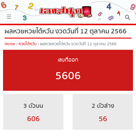
×
☰
หน้าหลัก
ผลหวยหวยไต้หวัน งวดวันที่ 12 ตุลาคม 2566
เลขเด็ด
Home
หวยไต้หวัน
ผลหวยหวยไต้หวัน งวดวันที่ 12 ตุลาคม 2566
เลขที่ออก
ตรวจเลขสนุก
5606
เลขสนุกมงคล
เลขสนุกคนดัง
3 ตัวบน
2 ตัวล่าง
เลขสนุกความเชื่อ
606
56
หวยสด