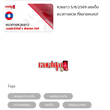
ถ่ายทอดสดหวยญีปุ่น
หวยลาว 5/8/2569 เลขเด็ด
แนวทางหวย ที่หลายคนรอ!
ถ่ายทอดสดหวยไต้หวัน
ถ่ายทอดสดหวยกัมพูชา
หวยหุ้นสด
หวยหุ้นไทย เย็น
หวยหุ้นเกาหลี
หวยหุ้นนิเคอิ เช้า
Tags
หวยหุ้นนิเคอิ บ่าย
เลขสนุกความเชื่อ
เลขสนุกคนดัง
ตรวจเลขสนุก
เลขเด็ด
เลขสนุกมงคล