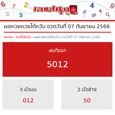
×
☰
หน้าหลัก
ผลหวยหวยไต้หวัน งวดวันที่ 07 กันยายน 2566
เลขเด็ด
Home
หวยไต้หวัน
ผลหวยหวยไต้หวัน งวดวันที่ 07 กันยายน 2566
เลขที่ออก
ตรวจเลขสนุก
5012
เลขสนุกมงคล
เลขสนุกคนดัง
3 ตัวบน
2 ตัวล่าง
เลขสนุกความเชื่อ
012
50
หวยสด