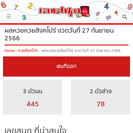
×
☰
หน้าหลัก
ผลหวยหวยสิงคโปร์ งวดวันที่ 27 กันยายน
2566
เลขเด็ด
Home
หวยสิงคโปร์
ผลหวยหวยสิงคโปร์ งวดวันที่ 27 กันยายน 2566
ตรวจเลขสนุก
เลขที่ออก
เลขสนุกมงคล
3 ตัวบน
2 ตัวล่าง
เลขสนุกคนดัง
445
78
เลขสนุกความเชื่อ
หวยสด
เลขสนุก ที่น่าสนใจ