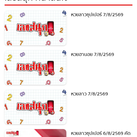
ถ่ายทอดสดหวยรัฐบาล
หวยลาวซุปเปอร์ 7/8/2569
ถ่ายทอดสดหวยออมสิน
ถ่ายทอดสดหวย ธกส.
หวยฮานอย 7/8/2569
ถ่ายทอดสดหวยลาว
ถ่ายทอดสดหวยลาว ซุปเปอร์
ถ่ายทอดสดหวยฮานอย
หวยลาว 7/8/2569
ถ่ายทอดสดหวยฮานอยพิเศษ
ถ่ายทอดสดหวยมาเลย์
หวยลาวซุปเปอร์ 6/8/2569 คัด