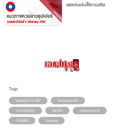
ถ่ายทอดสดหวยญีปุ่น
เลขเด่นเน้นใช้งานจริง
ถ่ายทอดสดหวยไต้หวัน
ถ่ายทอดสดหวยกัมพูชา
หวยหุ้นสด
หวยหุ้นไทย เย็น
หวยหุ้นเกาหลี
Tags
หวยหุ้นนิเคอิ เช้า
เลขสนุกความเชื่อ
เลขสนุกคนดัง
ตรวจเลขสนุก
เลขเด็ด
เลขสนุกมงคล
หวยหุ้นนิเคอิ บ่าย
UFA888
lottovip