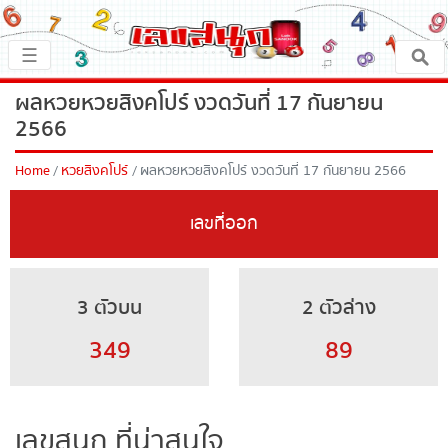
×
☰
หน้าหลัก
ผลหวยหวยสิงคโปร์ งวดวันที่ 17 กันยายน
2566
เลขเด็ด
Home
หวยสิงคโปร์
ผลหวยหวยสิงคโปร์ งวดวันที่ 17 กันยายน 2566
ตรวจเลขสนุก
เลขที่ออก
เลขสนุกมงคล
3 ตัวบน
2 ตัวล่าง
เลขสนุกคนดัง
349
89
เลขสนุกความเชื่อ
หวยสด
เลขสนุก ที่น่าสนใจ