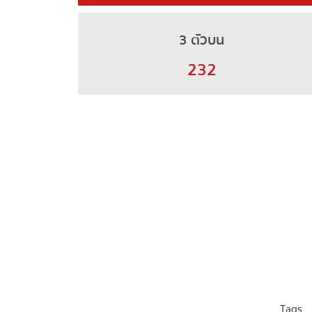
3 ตัวบน
232
Tags