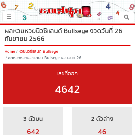
×
☰
หน้าหลัก
ผลหวยหวยนิวซีแลนด์ Bullseye งวดวันที่ 26
กันยายน 2566
เลขเด็ด
Home
หวยนิวซีแลนด์ Bullseye
ผลหวยหวยนิวซีแลนด์ Bullseye งวดวันที่ 26
ตรวจเลขสนุก
กันยายน 2566
เลขที่ออก
เลขสนุกมงคล
4642
เลขสนุกคนดัง
เลขสนุกความเชื่อ
3 ตัวบน
2 ตัวล่าง
หวยสด
642
46