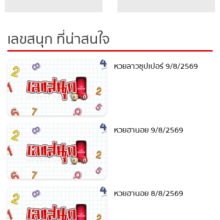
ถ่ายทอดสดหวยรัฐบาล
เลขสนุก ที่น่าสนใจ
ถ่ายทอดสดหวยออมสิน
หวยลาวซุปเปอร์ 9/8/2569
ถ่ายทอดสดหวย ธกส.
ถ่ายทอดสดหวยลาว
ถ่ายทอดสดหวยลาว ซุปเปอร์
หวยฮานอย 9/8/2569
ถ่ายทอดสดหวยฮานอย
ถ่ายทอดสดหวยฮานอยพิเศษ
หวยฮานอย 8/8/2569
ถ่ายทอดสดหวยมาเลย์