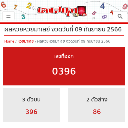
×
☰
หน้าหลัก
ผลหวยหวยมาเลย์ งวดวันที่ 09 กันยายน 2566
เลขเด็ด
Home
หวยมาเลย์
ผลหวยหวยมาเลย์ งวดวันที่ 09 กันยายน 2566
เลขที่ออก
ตรวจเลขสนุก
0396
เลขสนุกมงคล
เลขสนุกคนดัง
3 ตัวบน
2 ตัวล่าง
เลขสนุกความเชื่อ
396
86
หวยสด