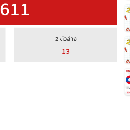
611
2 ตัวล่าง
13