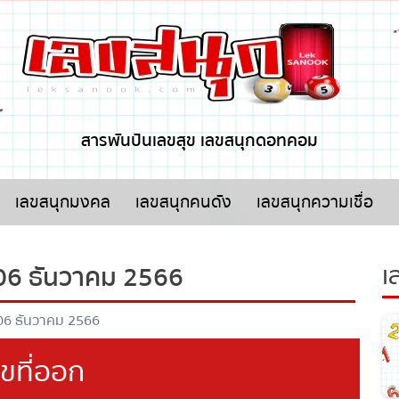
สารพันปันเลขสุข เลขสนุกดอทคอม
เลขสนุกมงคล
เลขสนุกคนดัง
เลขสนุกความเชื่อ
เ
 06 ธันวาคม 2566
 06 ธันวาคม 2566
ลขที่ออก