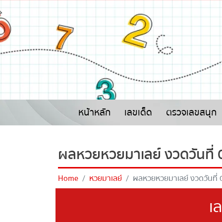
หน้าหลัก
เลขเด็ด
ตรวจเลขสนุก
ผลหวยหวยมาเลย์ งวดวันที่
Home
หวยมาเลย์
ผลหวยหวยมาเลย์ งวดวันที่
เ