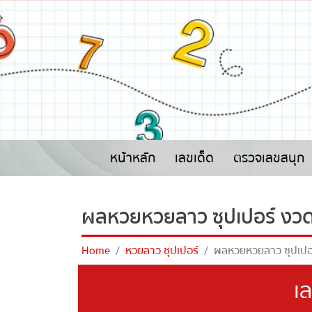
หน้าหลัก
เลขเด็ด
ตรวจเลขสนุก
ผลหวยหวยลาว ซุปเปอร์ งวดว
Home
หวยลาว ซุปเปอร์
ผลหวยหวยลาว ซุปเปอร
เ