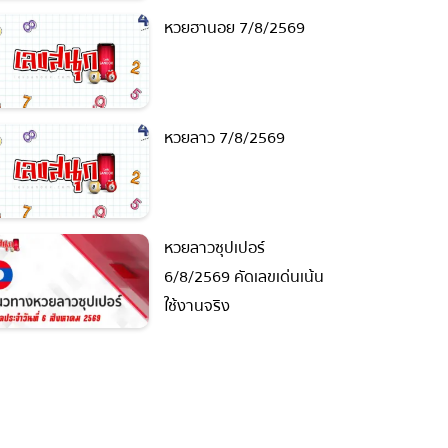
หวยฮานอย 7/8/2569
หวยลาว 7/8/2569
หวยลาวซุปเปอร์
6/8/2569 คัดเลขเด่นเน้น
ใช้งานจริง