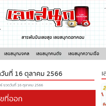
สารพันปันเลขสุข เลขสนุกดอทคอม
เลขสนุกมงคล
เลขสนุกคนดัง
เลขสนุกความเชื่อ
เ
ันที่ 16 ตุลาคม 2566
์ งวดวันที่ 16 ตุลาคม 2566
ลขที่ออก