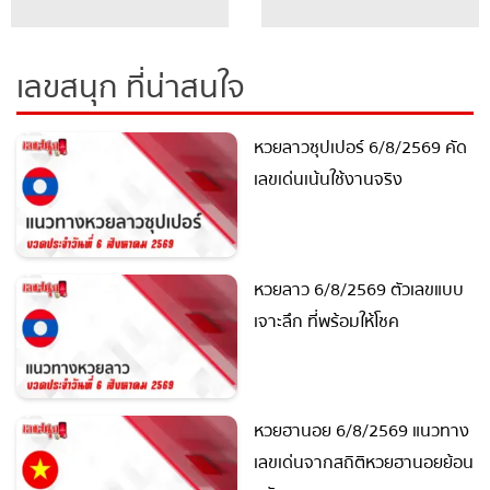
ถ่ายทอดสดหวยรัฐบาล
เลขสนุก ที่น่าสนใจ
ถ่ายทอดสดหวยออมสิน
หวยลาวซุปเปอร์ 6/8/2569 คัด
ถ่ายทอดสดหวย ธกส.
เลขเด่นเน้นใช้งานจริง
ถ่ายทอดสดหวยลาว
ถ่ายทอดสดหวยลาว ซุปเปอร์
หวยลาว 6/8/2569 ตัวเลขแบบ
เจาะลึก ที่พร้อมให้โชค
ถ่ายทอดสดหวยฮานอย
ถ่ายทอดสดหวยฮานอยพิเศษ
หวยฮานอย 6/8/2569 แนวทาง
ถ่ายทอดสดหวยมาเลย์
เลขเด่นจากสถิติหวยฮานอยย้อน