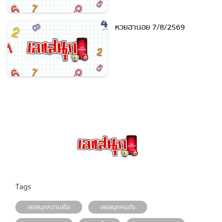
ถ่ายทอดสดหวยญีปุ่น
หวยฮานอย 7/8/2569
ถ่ายทอดสดหวยไต้หวัน
ถ่ายทอดสดหวยกัมพูชา
หวยหุ้นสด
หวยหุ้นไทย เย็น
หวยหุ้นเกาหลี
หวยหุ้นนิเคอิ เช้า
Tags
หวยหุ้นนิเคอิ บ่าย
เลขสนุกความเชื่อ
เลขสนุกคนดัง