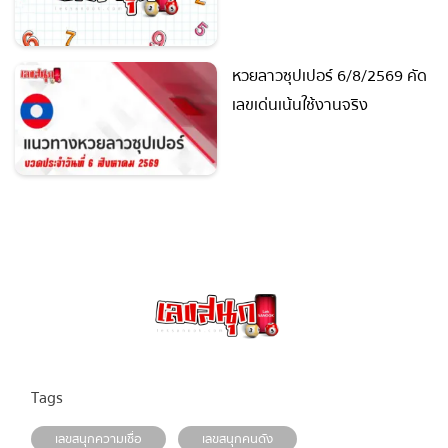
ถ่ายทอดสดหวยญีปุ่น
ถ่ายทอดสดหวยไต้หวัน
หวยลาวซุปเปอร์ 6/8/2569 คัด
เลขเด่นเน้นใช้งานจริง
ถ่ายทอดสดหวยกัมพูชา
หวยหุ้นสด
หวยหุ้นไทย เย็น
หวยหุ้นเกาหลี
หวยหุ้นนิเคอิ เช้า
หวยหุ้นนิเคอิ บ่าย
Tags
เลขสนุกความเชื่อ
เลขสนุกคนดัง