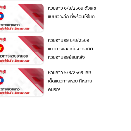
หวยลาว 6/8/2569 ตัวเลข
แบบเจาะลึก ที่พร้อมให้โชค
หวยฮานอย 6/8/2569
แนวทางเลขเด่นจากสถิติ
หวยฮานอยย้อนหลัง
หวยลาว 5/8/2569 เลข
เด็ดแนวทางหวย ที่หลาย
คนรอ!