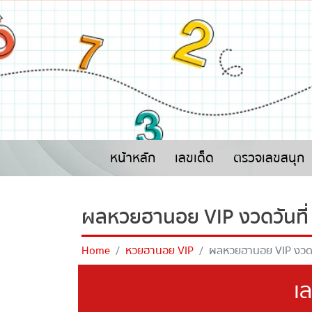
หน้าหลัก
เลขเด็ด
ตรวจเลขสนุก
ผลหวยฮานอย VIP งวดวันที
Home
หวยฮานอย VIP
ผลหวยฮานอย VIP งวดว
เ