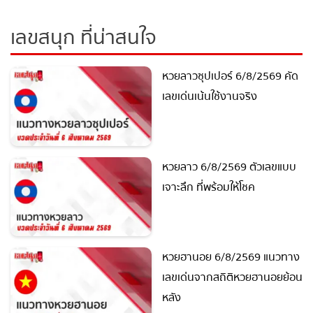
ถ่ายทอดสดหวยรัฐบาล
เลขสนุก ที่น่าสนใจ
ถ่ายทอดสดหวยออมสิน
หวยลาวซุปเปอร์ 6/8/2569 คัด
เลขเด่นเน้นใช้งานจริง
ถ่ายทอดสดหวย ธกส.
ถ่ายทอดสดหวยลาว
หวยลาว 6/8/2569 ตัวเลขแบบ
ถ่ายทอดสดหวยลาว ซุปเปอร์
เจาะลึก ที่พร้อมให้โชค
ถ่ายทอดสดหวยฮานอย
ถ่ายทอดสดหวยฮานอยพิเศษ
หวยฮานอย 6/8/2569 แนวทาง
เลขเด่นจากสถิติหวยฮานอยย้อน
ถ่ายทอดสดหวยมาเลย์
หลัง