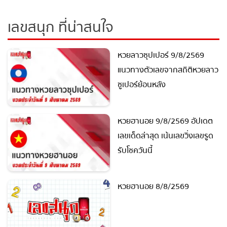
ถ่ายทอดสดหวยรัฐบาล
เลขสนุก ที่น่าสนใจ
ถ่ายทอดสดหวยออมสิน
หวยลาวซุปเปอร์ 9/8/2569
แนวทางตัวเลขจากสถิติหวยลาว
ถ่ายทอดสดหวย ธกส.
ซูเปอร์ย้อนหลัง
ถ่ายทอดสดหวยลาว
หวยฮานอย 9/8/2569 อัปเดต
ถ่ายทอดสดหวยลาว ซุปเปอร์
เลขเด็ดล่าสุด เน้นเลขวิ่งเลขรูด
รับโชควันนี้
ถ่ายทอดสดหวยฮานอย
ถ่ายทอดสดหวยฮานอยพิเศษ
หวยฮานอย 8/8/2569
ถ่ายทอดสดหวยมาเลย์