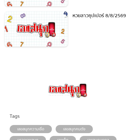
ถ่ายทอดสดหวยญีปุ่น
หวยลาวซุปเปอร์ 8/8/2569
ถ่ายทอดสดหวยไต้หวัน
ถ่ายทอดสดหวยกัมพูชา
หวยหุ้นสด
หวยหุ้นไทย เย็น
หวยหุ้นเกาหลี
หวยหุ้นนิเคอิ เช้า
Tags
หวยหุ้นนิเคอิ บ่าย
เลขสนุกความเชื่อ
เลขสนุกคนดัง