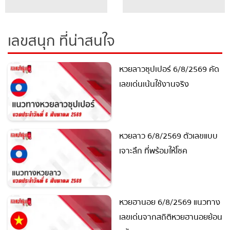
ถ่ายทอดสดหวยรัฐบาล
เลขสนุก ที่น่าสนใจ
ถ่ายทอดสดหวยออมสิน
หวยลาวซุปเปอร์ 6/8/2569 คัด
ถ่ายทอดสดหวย ธกส.
เลขเด่นเน้นใช้งานจริง
ถ่ายทอดสดหวยลาว
ถ่ายทอดสดหวยลาว ซุปเปอร์
หวยลาว 6/8/2569 ตัวเลขแบบ
เจาะลึก ที่พร้อมให้โชค
ถ่ายทอดสดหวยฮานอย
ถ่ายทอดสดหวยฮานอยพิเศษ
หวยฮานอย 6/8/2569 แนวทาง
ถ่ายทอดสดหวยมาเลย์
เลขเด่นจากสถิติหวยฮานอยย้อน