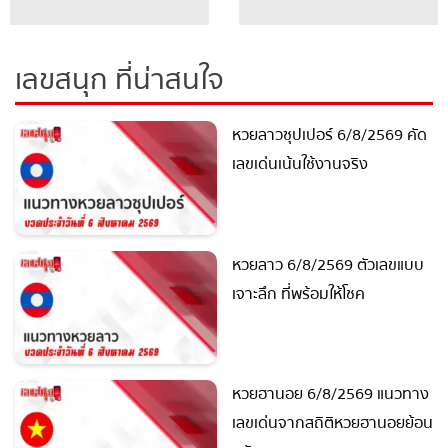
ถ่ายทอดสดหวยรัฐบาล
เลขสนุก ที่น่าสนใจ
ถ่ายทอดสดหวยออมสิน
หวยลาวซุปเปอร์ 6/8/2569 คัด
ถ่ายทอดสดหวย ธกส.
เลขเด่นเน้นใช้งานจริง
ถ่ายทอดสดหวยลาว
ถ่ายทอดสดหวยลาว ซุปเปอร์
หวยลาว 6/8/2569 ตัวเลขแบบ
เจาะลึก ที่พร้อมให้โชค
ถ่ายทอดสดหวยฮานอย
ถ่ายทอดสดหวยฮานอยพิเศษ
หวยฮานอย 6/8/2569 แนวทาง
ถ่ายทอดสดหวยมาเลย์
เลขเด่นจากสถิติหวยฮานอยย้อน