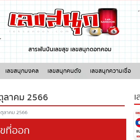
สารพันปันเลขสุข เลขสนุกดอทคอม
เลขสนุกมงคล
เลขสนุกคนดัง
เลขสนุกความเชื่อ
เ
 ตุลาคม 2566
 ตุลาคม 2566
ลขที่ออก