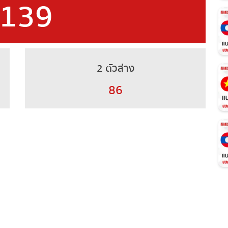
139
2 ตัวล่าง
86